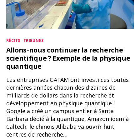
Catégories
RÉCITS
TRIBUNES
Allons-nous continuer la recherche
scientifique ? Exemple de la physique
quantique
Les entreprises GAFAM ont investi ces toutes
dernières années chacun des dizaines de
milliards de dollars dans la recherche et
développement en physique quantique !
Google a créé un campus entier à Santa
Barbara dédié à la quantique, Amazon idem à
Caltech, le chinois Alibaba va ouvrir huit
centres de recherche…