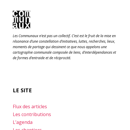
Les Communaux n’est pas un collectif. C’est est le fruit de la mise en
résonance d’une constellation d’initiatives, luttes, recherches, lieux,
moments de partage qui dessinent ce que nous appelons une
cartographie communale composée de liens, d’interdépendances et
de formes d’entraide et de réciprocité.
LE SITE
Flux des articles
Les contributions
L’agenda
Les chantiers