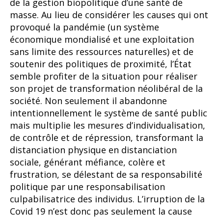
de la gestion biopolitique d’une santé de
masse. Au lieu de considérer les causes qui ont
provoqué la pandémie (un système
économique mondialisé et une exploitation
sans limite des ressources naturelles) et de
soutenir des politiques de proximité, l’État
semble profiter de la situation pour réaliser
son projet de transformation néolibéral de la
société. Non seulement il abandonne
intentionnellement le système de santé public
mais multiplie les mesures d’individualisation,
de contrôle et de répression, transformant la
distanciation physique en distanciation
sociale, générant méfiance, colère et
frustration, se délestant de sa responsabilité
politique par une responsabilisation
culpabilisatrice des individus. L’irruption de la
Covid 19 n’est donc pas seulement la cause