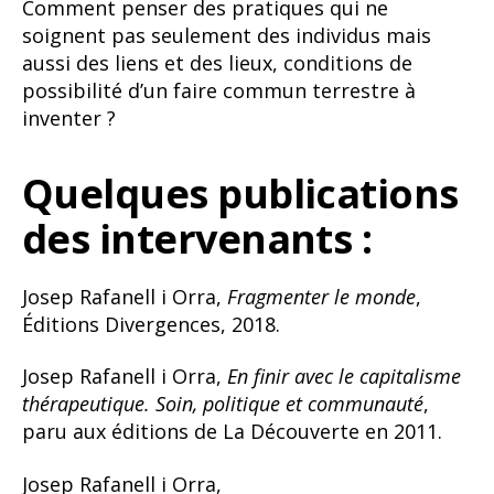
Comment penser des pratiques qui ne
soignent pas seulement des individus mais
aussi des liens et des lieux, conditions de
possibilité d’un faire commun terrestre à
inventer ?
Quelques publications
des intervenants :
Josep Rafanell i Orra,
Fragmenter le monde
,
Éditions Divergences, 2018.
Josep Rafanell i Orra,
En finir avec le capitalisme
thérapeutique. Soin, politique et communauté
,
paru aux éditions de La Découverte en 2011.
Josep Rafanell i Orra,