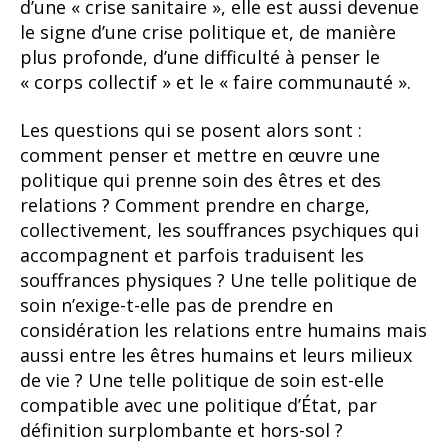
d’une « crise sanitaire », elle est aussi devenue
le signe d’une crise politique et, de manière
plus profonde, d’une difficulté à penser le
« corps collectif » et le « faire communauté ».
Les questions qui se posent alors sont :
comment penser et mettre en œuvre une
politique qui prenne soin des êtres et des
relations ? Comment prendre en charge,
collectivement, les souffrances psychiques qui
accompagnent et parfois traduisent les
souffrances physiques ? Une telle politique de
soin n’exige-t-elle pas de prendre en
considération les relations entre humains mais
aussi entre les êtres humains et leurs milieux
de vie ? Une telle politique de soin est-elle
compatible avec une politique d’État, par
définition surplombante et hors-sol ?