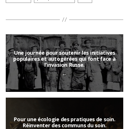
Une journée pour soutenir les initiatives
populaires et autogérées qui font face à
l’invasion Russe.
←
Pour une écologie des pratiques de soin.
Réinventer des communs du soin.