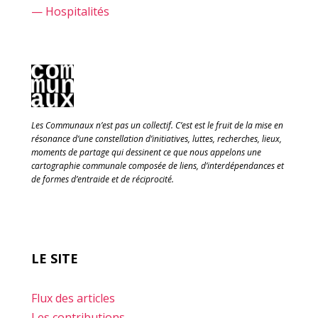
— Hospitalités
Les Communaux n’est pas un collectif. C’est est le fruit de la mise en
résonance d’une constellation d’initiatives, luttes, recherches, lieux,
moments de partage qui dessinent ce que nous appelons une
cartographie communale composée de liens, d’interdépendances et
de formes d’entraide et de réciprocité.
LE SITE
Flux des articles
Les contributions