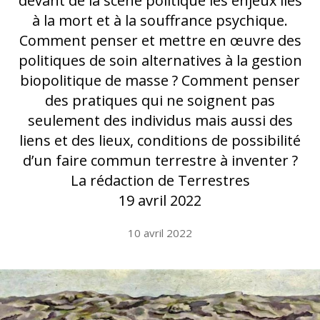
devant de la scène politique les enjeux liés
à la mort et à la souffrance psychique.
Comment penser et mettre en œuvre des
politiques de soin alternatives à la gestion
biopolitique de masse ? Comment penser
des pratiques qui ne soignent pas
seulement des individus mais aussi des
liens et des lieux, conditions de possibilité
d’un faire commun terrestre à inventer ?
La rédaction de Terrestres
19 avril 2022
10 avril 2022