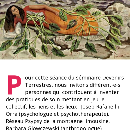
P
our cette séance du séminaire Devenirs
Terrestres, nous invitons différent-e-s
personnes qui contribuent à inventer
des pratiques de soin mettant en jeu le
collectif, les liens et les lieux : Josep Rafanell i
Orra (psychologue et psychothérapeute),
Réseau Psypsy de la montagne limousine,
Barbara Glowczewski (anthropologue).