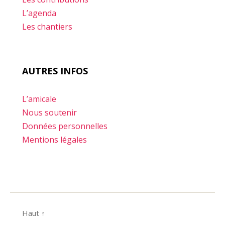
L’agenda
Les chantiers
AUTRES INFOS
L’amicale
Nous soutenir
Données personnelles
Mentions légales
Haut
↑