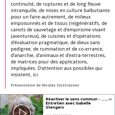
continuité, de ruptures et de long fleuve
intranquille, de mises en culture balbutiante
pour un faire-autrement, de milieux
empoisonnés et de tissus (re)génératifs, de
canots de sauvetage et d’empirisme vivant
(aventureux), de cuisines et d’opérations
d’évaluation pragmatique, de dieux sans
pedigree, de rumination et de co-errance,
d’anarchie, d’animaux et d’extra-terrestres,
de matrices pour des applications,
impliquées. D’attention aux possibles qui
insistent, ici.
Présentation de Nicolas Zurstrassen