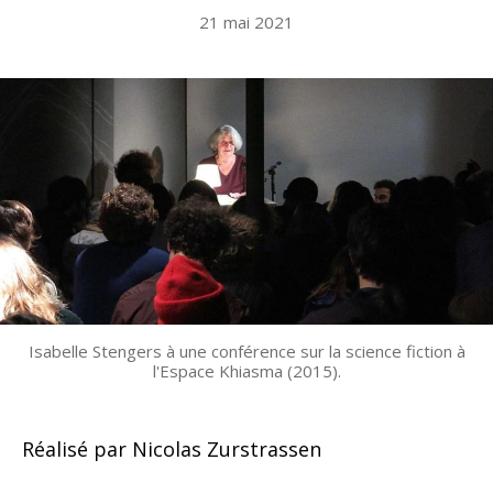
21 mai 2021
Isabelle Stengers à une conférence sur la science fiction à
l'Espace Khiasma (2015).
Réalisé par Nicolas Zurstrassen