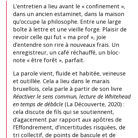
L’entretien a lieu avant le « confinement »,
dans un ancien estaminet, dans la maison
qu’occupe la philosophe. Entre une large
boîte à lettre et une vieille forge. Plaisir de
revoir celle qui fut « ma prof », joie
d’entendre son rire à nouveaux frais. Un
enregistreur, un café réchauffé, un bloc-
note « être forêt », parfait.
La parole vient, fluide et habitée, veineuse
et outillée. Cela a lieu dans le marais
bruxellois, cela parle à partir de son livre
Réactiver le sens commun, lecture de Whitehead
en temps de débâcle
(La Découverte, 2020) :
cela discute de fils qui se soutiennent,
d’agacement par rapport aux apôtres de
l’Effondrement, d’incertitudes risquées, de
tri collectif, de points de bascule et de