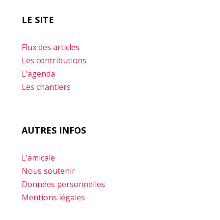
LE SITE
Flux des articles
Les contributions
L’agenda
Les chantiers
AUTRES INFOS
L’amicale
Nous soutenir
Données personnelles
Mentions légales