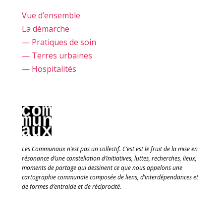
Vue d’ensemble
La démarche
— Pratiques de soin
— Terres urbaines
— Hospitalités
Les Communaux n’est pas un collectif. C’est est le fruit de la mise en
résonance d’une constellation d’initiatives, luttes, recherches, lieux,
moments de partage qui dessinent ce que nous appelons une
cartographie communale composée de liens, d’interdépendances et
de formes d’entraide et de réciprocité.