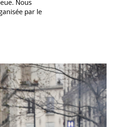
lieue. Nous
ganisée par le