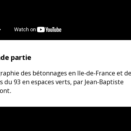
de partie
raphie des bétonnages en Ile-de-France et d
s du 93 en espaces verts, par Jean-Baptiste
ont.