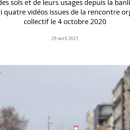
es sols et de leurs usages depuis la ban
i quatre vidéos issues de la rencontre or
collectif le 4 octobre 2020
29 avril 2021