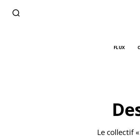
Recherche
FLUX
Des
Le collectif