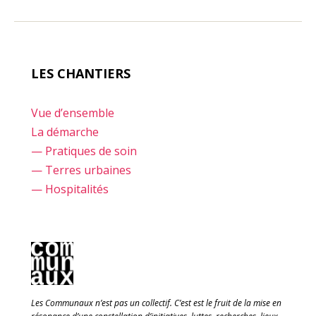
LES CHANTIERS
Vue d’ensemble
La démarche
— Pratiques de soin
— Terres urbaines
— Hospitalités
Les Communaux n’est pas un collectif. C’est est le fruit de la mise en