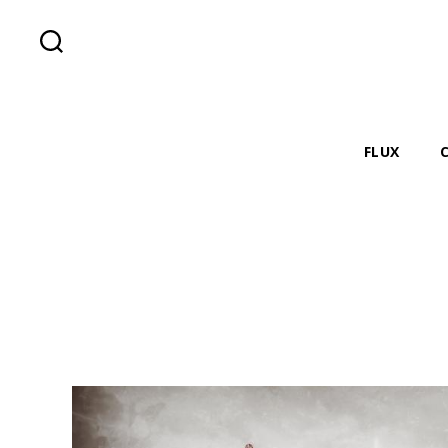
Recherche
FLUX