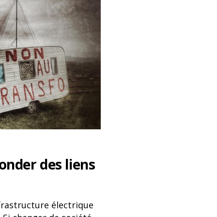
onder des liens
nfrastructure électrique