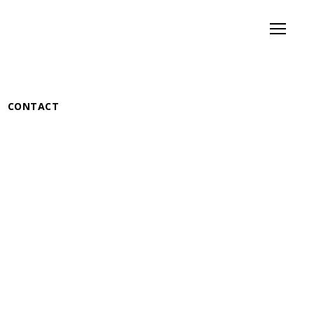
Menu
CONTACT