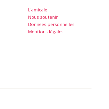
L’amicale
Nous soutenir
Données personnelles
Mentions légales