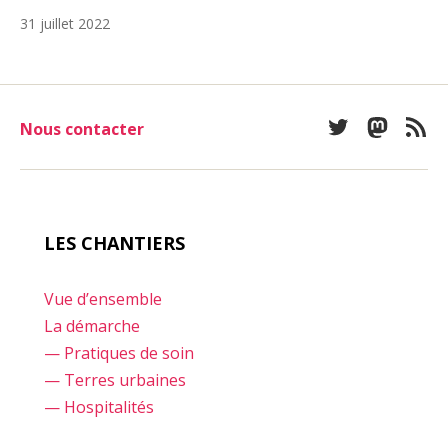
31 juillet 2022
Nous contacter
Twitter
Mastod
Fee
LES CHANTIERS
Vue d’ensemble
La démarche
— Pratiques de soin
— Terres urbaines
— Hospitalités