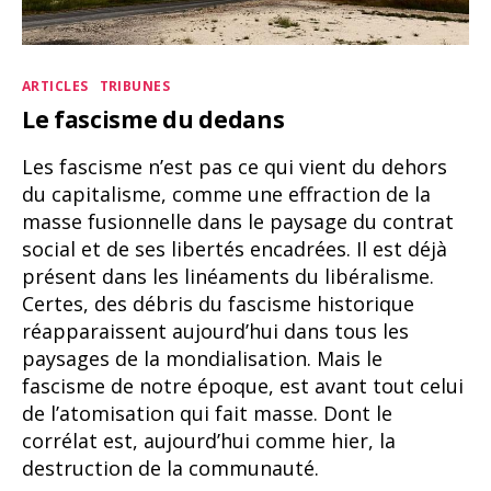
Catégories
ARTICLES
TRIBUNES
Le fascisme du dedans
Les fascisme n’est pas ce qui vient du dehors
du capitalisme, comme une effraction de la
masse fusionnelle dans le paysage du contrat
social et de ses libertés encadrées. Il est déjà
présent dans les linéaments du libéralisme.
Certes, des débris du fascisme historique
réapparaissent aujourd’hui dans tous les
paysages de la mondialisation. Mais le
fascisme de notre époque, est avant tout celui
de l’atomisation qui fait masse. Dont le
corrélat est, aujourd’hui comme hier, la
destruction de la communauté.