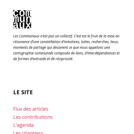
Les Communaux n’est pas un collectif. C’est est le fruit de la mise en
résonance d’une constellation d’initiatives, luttes, recherches, lieux,
moments de partage qui dessinent ce que nous appelons une
cartographie communale composée de liens, d’interdépendances et
de formes d’entraide et de réciprocité.
LE SITE
Flux des articles
Les contributions
L’agenda
Les chantiers