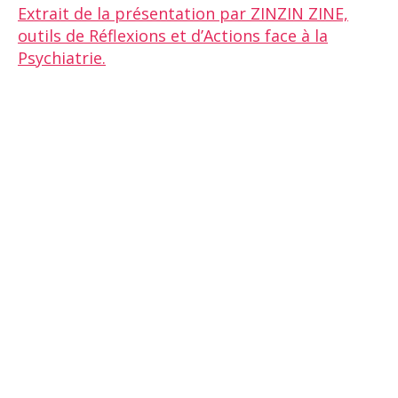
Extrait de la présentation par ZINZIN ZINE,
outils de Réflexions et d’Actions face à la
Psychiatrie.