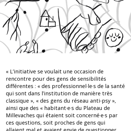
« L’initiative se voulait une occasion de
rencontre pour des gens de sensibilités
différentes : « des professionnel·le·s de la santé
qui sont dans l’institution de manière très
classique », « des gens du réseau anti-psy »,
ainsi que des « habitant·e·s du Plateau de
Millevaches qui étaient soit concerné·e·s par
ces questions, soit proches de gens qui
allaient mal et avaient envie de questionner