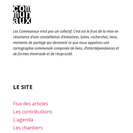
Les Communaux n’est pas un collectif. C’est est le fruit de la mise en
résonance d’une constellation d’initiatives, luttes, recherches, lieux,
moments de partage qui dessinent ce que nous appelons une
cartographie communale composée de liens, d’interdépendances et
de formes d’entraide et de réciprocité.
LE SITE
Flux des articles
Les contributions
L’agenda
Les chantiers