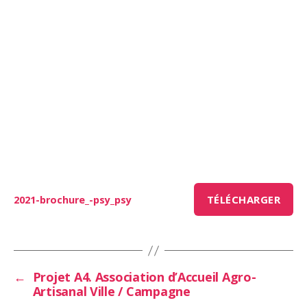
TÉLÉCHARGER
2021-brochure_-psy_psy
←
Projet A4. Association d’Accueil Agro-
Artisanal Ville / Campagne