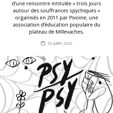
d’une rencontre intitulée « trois jours
autour des souffrances spychiques »
organisés en 2011 par Pivoine, une
association d’éducation populaire du
plateau de Millevaches.
30 juillet 2022
Date
de
l’article