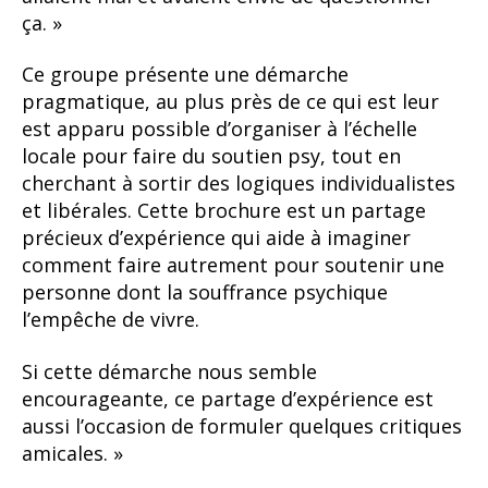
ça. »
Ce groupe présente une démarche
pragmatique, au plus près de ce qui est leur
est apparu possible d’organiser à l’échelle
locale pour faire du soutien psy, tout en
cherchant à sortir des logiques individualistes
et libérales. Cette brochure est un partage
précieux d’expérience qui aide à imaginer
comment faire autrement pour soutenir une
personne dont la souffrance psychique
l’empêche de vivre.
Si cette démarche nous semble
encourageante, ce partage d’expérience est
aussi l’occasion de formuler quelques critiques
amicales. »